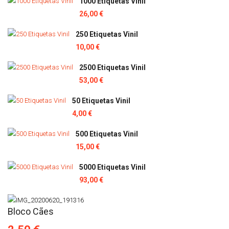
1000 Etiquetas Vinil
26,00 €
250 Etiquetas Vinil
10,00 €
2500 Etiquetas Vinil
53,00 €
50 Etiquetas Vinil
4,00 €
500 Etiquetas Vinil
15,00 €
5000 Etiquetas Vinil
93,00 €
Bloco Cães