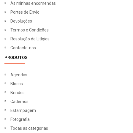
As minhas encomendas
Portes de Envio
Devoluções
Termos e Condições
Resolução de Litígios
Contacte-nos
PRODUTOS
Agendas
Blocos
Brindes
Cadernos
Estampagem
Fotografia
Todas as categorias