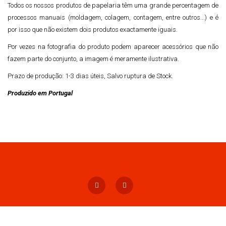
Todos os nossos produtos de papelaria têm uma grande percentagem de
processos manuais (moldagem, colagem, contagem, entre outros...) e é
por isso que não existem dois produtos exactamente iguais.
Por vezes na fotografia do produto podem aparecer acessórios que não
fazem parte do conjunto, a imagem é meramente ilustrativa.
Prazo de produção: 1-3 dias úteis, Salvo ruptura de Stock.
Produzido em Portugal