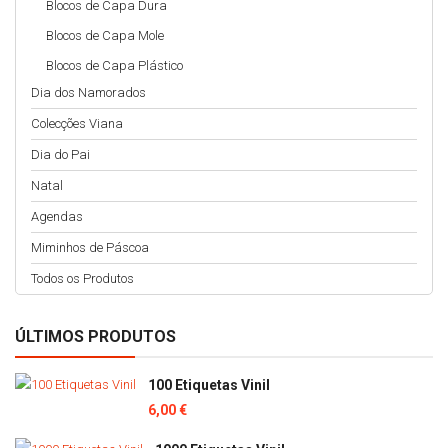
Blocos de Capa Dura
Blocos de Capa Mole
Blocos de Capa Plástico
Dia dos Namorados
Colecções Viana
Dia do Pai
Natal
Agendas
Miminhos de Páscoa
Todos os Produtos
ÚLTIMOS PRODUTOS
100 Etiquetas Vinil
6,00 €