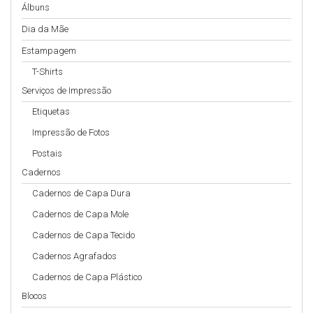
Álbuns
Dia da Mãe
Estampagem
T-Shirts
Serviços de Impressão
Etiquetas
Impressão de Fotos
Postais
Cadernos
Cadernos de Capa Dura
Cadernos de Capa Mole
Cadernos de Capa Tecido
Cadernos Agrafados
Cadernos de Capa Plástico
Blocos