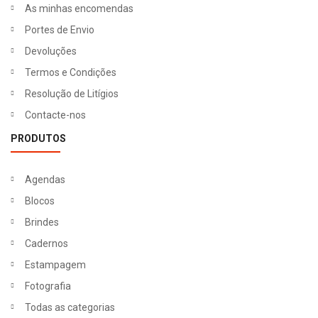
As minhas encomendas
Portes de Envio
Devoluções
Termos e Condições
Resolução de Litígios
Contacte-nos
PRODUTOS
Agendas
Blocos
Brindes
Cadernos
Estampagem
Fotografia
Todas as categorias