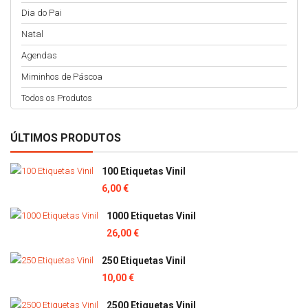
Dia do Pai
Natal
Agendas
Miminhos de Páscoa
Todos os Produtos
ÚLTIMOS PRODUTOS
100 Etiquetas Vinil
6,00 €
1000 Etiquetas Vinil
26,00 €
250 Etiquetas Vinil
10,00 €
2500 Etiquetas Vinil