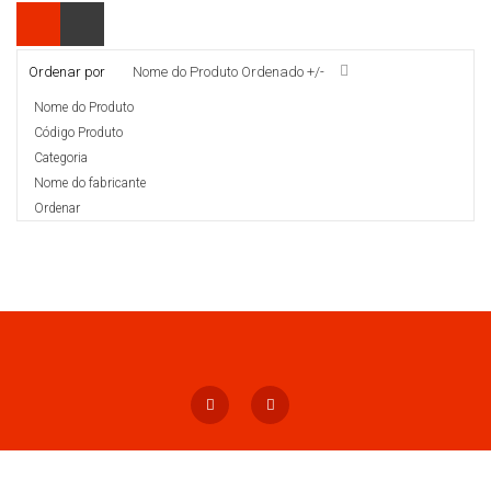
Ordenar por
Nome do Produto Ordenado +/-
Nome do Produto
Código Produto
Categoria
Nome do fabricante
Ordenar