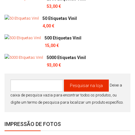
53,00 €
50 Etiquetas Vinil
4,00 €
500 Etiquetas Vinil
15,00 €
5000 Etiquetas Vinil
93,00 €
Deixe a
caixa de pesquisa vazia para encontrar todos os produtos, ou
digite um termo de pesquisa para localizar um produto específico.
IMPRESSÃO DE FOTOS