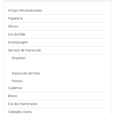
Artigos Personalizados
Papelaria
Álbuns
Dia da Mãe
Estampagem
Serviços de Impressão
Etiquetas
Impressão de Fotos
Postais
Cadernos
Blocos
Dia dos Namorados
Colecções Viana